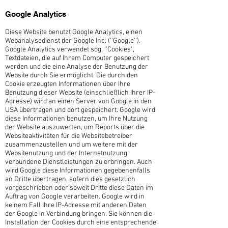
Google Analytics
Diese Website benutzt Google Analytics, einen
Webanalysedienst der Google Inc. (''Google'').
Google Analytics verwendet sog. ''Cookies'',
Textdateien, die auf Ihrem Computer gespeichert
werden und die eine Analyse der Benutzung der
Website durch Sie ermöglicht. Die durch den
Cookie erzeugten Informationen über Ihre
Benutzung dieser Website (einschließlich Ihrer IP-
Adresse) wird an einen Server von Google in den
USA übertragen und dort gespeichert. Google wird
diese Informationen benutzen, um Ihre Nutzung
der Website auszuwerten, um Reports über die
Websiteaktivitäten für die Websitebetreiber
zusammenzustellen und um weitere mit der
Websitenutzung und der Internetnutzung
verbundene Dienstleistungen zu erbringen. Auch
wird Google diese Informationen gegebenenfalls
an Dritte übertragen, sofern dies gesetzlich
vorgeschrieben oder soweit Dritte diese Daten im
Auftrag von Google verarbeiten. Google wird in
keinem Fall Ihre IP-Adresse mit anderen Daten
der Google in Verbindung bringen. Sie können die
Installation der Cookies durch eine entsprechende