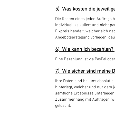
5) Was kosten die jeweilige
Die Kosten eines jeden Auftrags 
individuell kalkuliert und nicht 
Fixpreis handelt, welcher sich n
Angebotserstellung vorliegen, dau
6
) Wie kann ich bezahlen?
Eine Bezahlung ist via PayPal od
7) Wie sicher sind meine Da
Ihre Daten sind bei uns absolut 
hinterlegt, welcher und nur dem 
sämtliche Ergebnisse
unterliegen
Zusammenhang mit Aufträgen, we
gelöscht.