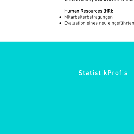
Human Resources (HR):
Mitarbeiterbefragungen
Evaluation eines neu eingeführ
StatistikProfis